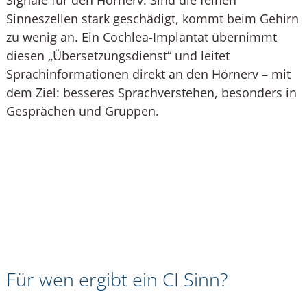
Signale für den Hörnerv. Sind die feinen
Sinneszellen stark geschädigt, kommt beim Gehirn
zu wenig an. Ein Cochlea-Implantat übernimmt
diesen „Übersetzungsdienst“ und leitet
Sprachinformationen direkt an den Hörnerv – mit
dem Ziel: besseres Sprachverstehen, besonders in
Gesprächen und Gruppen.
Für wen ergibt ein CI Sinn?