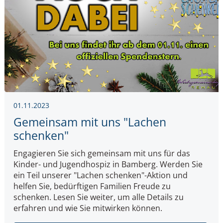
01.11.2023
Gemeinsam mit uns "Lachen
schenken"
Engagieren Sie sich gemeinsam mit uns für das
Kinder- und Jugendhospiz in Bamberg. Werden Sie
ein Teil unserer "Lachen schenken"-Aktion und
helfen Sie, bedürftigen Familien Freude zu
schenken. Lesen Sie weiter, um alle Details zu
erfahren und wie Sie mitwirken können.