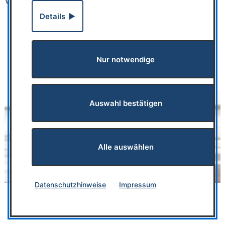
Verstehen wieder möglich wird.
Details
Nur notwendige
Auswahl bestätigen
Alle auswählen
Datenschutzhinweise
Impressum