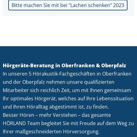
Bitte machen Sie mit bei "Lachen schenken" 2023
Hörgeräte-Beratung in Oberfranken & Oberpfalz
In unseren 5 Hörakustik-Fachgeschäften in Oberfranken
und der Oberpfalz nehmen unsere qualifizierten
Mitarbeiter sich reichlich Zeit, um mit Ihnen gemeinsam
Ihr optimales Hörgerät, welches auf Ihre Lebenssituation
und Ihren Höralltag abgestimmt ist, zu finden.
Besser Hören – mehr Verstehen – das gesamte
HÖRLAND Team begleitet Sie mit Freude auf dem Weg zu
Ihrer maßgeschneiderten Hörversorgung.