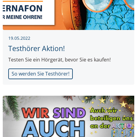
19.05.2022
Testhörer Aktion!
Testen Sie ein Hörgerät, bevor Sie es kaufen!
So werden Sie Testhörer!