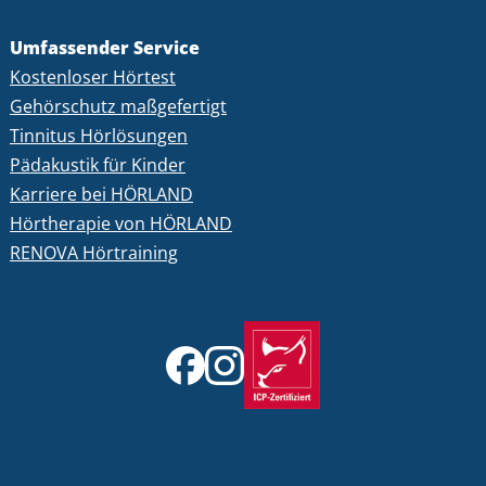
Umfassender Service
Kostenloser Hörtest
Gehörschutz maßgefertigt
Tinnitus Hörlösungen
Pädakustik für Kinder
Karriere bei HÖRLAND
Hörtherapie von HÖRLAND
RENOVA Hörtraining