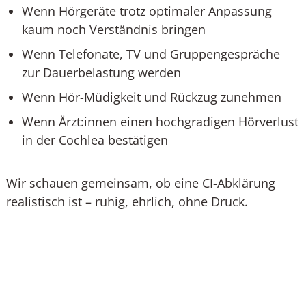
Wenn Hörgeräte trotz optimaler Anpassung
kaum noch Verständnis bringen
Wenn Telefonate, TV und Gruppengespräche
zur Dauerbelastung werden
Wenn Hör-Müdigkeit und Rückzug zunehmen
Wenn Ärzt:innen einen hochgradigen Hörverlust
in der Cochlea bestätigen
Wir schauen gemeinsam, ob eine CI-Abklärung
realistisch ist – ruhig, ehrlich, ohne Druck.