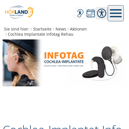
Barrierefreihe
Sie sind hier:
Startseite
News
Aktionen
Cochlea Implantate Infotag Rehau