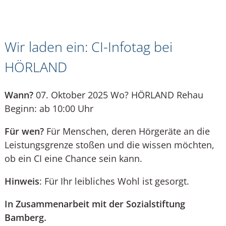
Wir laden ein: CI-Infotag bei
HÖRLAND
Wann?
07. Oktober 2025 Wo? HÖRLAND Rehau
Beginn: ab 10:00 Uhr
Für wen?
Für Menschen, deren Hörgeräte an die
Leistungsgrenze stoßen und die wissen möchten,
ob ein CI eine Chance sein kann.
Hinweis
: Für Ihr leibliches Wohl ist gesorgt.
In Zusammenarbeit mit der Sozialstiftung
Bamberg.