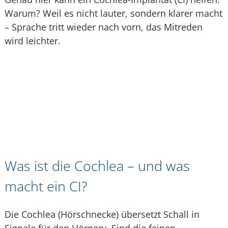
Warum? Weil es nicht lauter, sondern klarer macht
– Sprache tritt wieder nach vorn, das Mitreden
wird leichter.
Was ist die Cochlea – und was
macht ein CI?
Die Cochlea (Hörschnecke) übersetzt Schall in