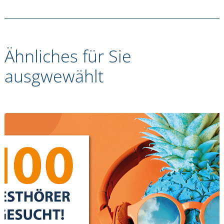
Ähnliches für Sie
ausgwewählt