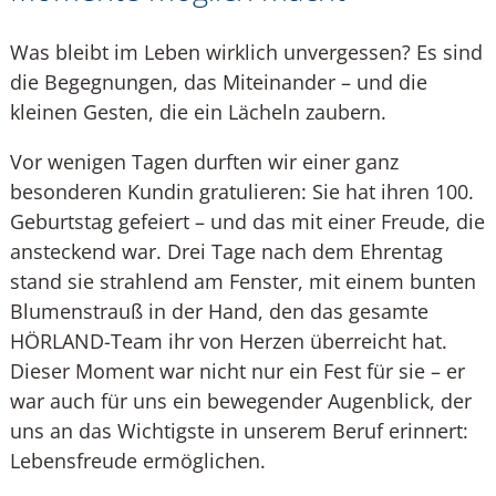
Was bleibt im Leben wirklich unvergessen? Es sind
die Begegnungen, das Miteinander – und die
kleinen Gesten, die ein Lächeln zaubern.
Vor wenigen Tagen durften wir einer ganz
besonderen Kundin gratulieren: Sie hat ihren 100.
Geburtstag gefeiert – und das mit einer Freude, die
ansteckend war. Drei Tage nach dem Ehrentag
stand sie strahlend am Fenster, mit einem bunten
Blumenstrauß in der Hand, den das gesamte
HÖRLAND-Team ihr von Herzen überreicht hat.
Dieser Moment war nicht nur ein Fest für sie – er
war auch für uns ein bewegender Augenblick, der
uns an das Wichtigste in unserem Beruf erinnert:
Lebensfreude ermöglichen.