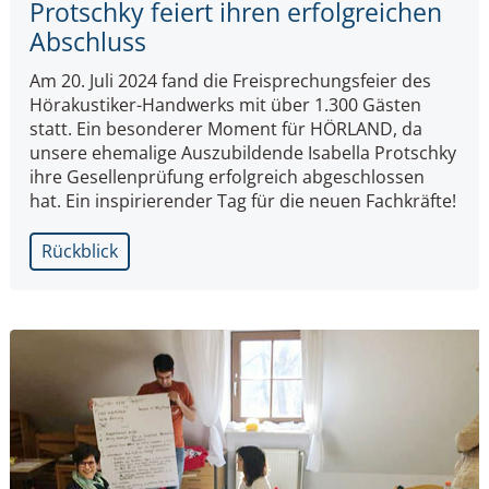
Protschky feiert ihren erfolgreichen
Abschluss
Am 20. Juli 2024 fand die Freisprechungsfeier des
Hörakustiker-Handwerks mit über 1.300 Gästen
statt. Ein besonderer Moment für HÖRLAND, da
unsere ehemalige Auszubildende Isabella Protschky
ihre Gesellenprüfung erfolgreich abgeschlossen
hat. Ein inspirierender Tag für die neuen Fachkräfte!
Rückblick