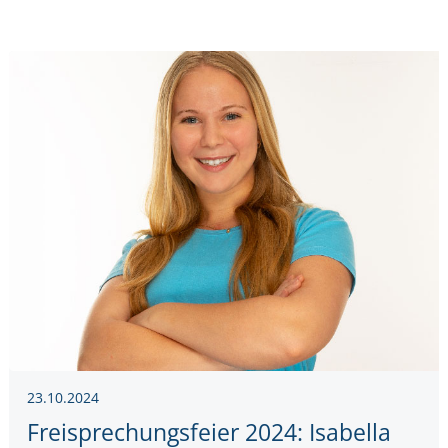
23.10.2024
Freisprechungsfeier 2024: Isabella