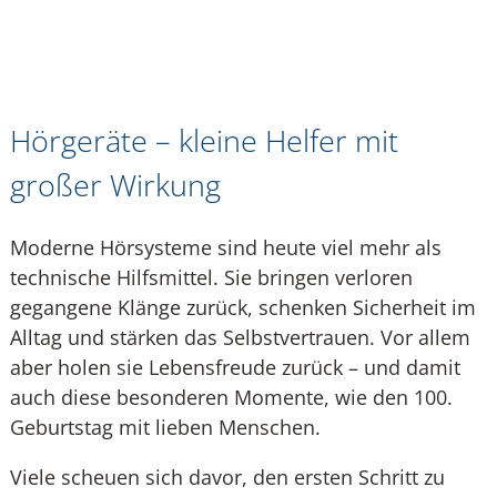
Hörgeräte – kleine Helfer mit
großer Wirkung
Moderne Hörsysteme sind heute viel mehr als
technische Hilfsmittel. Sie bringen verloren
gegangene Klänge zurück, schenken Sicherheit im
Alltag und stärken das Selbstvertrauen. Vor allem
aber holen sie Lebensfreude zurück – und damit
auch diese besonderen Momente, wie den 100.
Geburtstag mit lieben Menschen.
Viele scheuen sich davor, den ersten Schritt zu