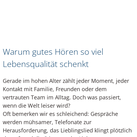
Warum gutes Hören so viel
Lebensqualität schenkt
Gerade im hohen Alter zählt jeder Moment, jeder
Kontakt mit Familie, Freunden oder dem
vertrauten Team im Alltag. Doch was passiert,
wenn die Welt leiser wird?
Oft bemerken wir es schleichend: Gespräche
werden mühsamer, Telefonate zur
Herausforderung, das Lieblingslied klingt plötzlich