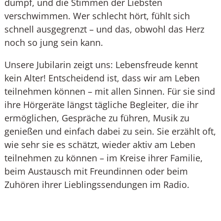
dumpf, und die Stimmen der Liebsten
verschwimmen. Wer schlecht hört, fühlt sich
schnell ausgegrenzt – und das, obwohl das Herz
noch so jung sein kann.
Unsere Jubilarin zeigt uns: Lebensfreude kennt
kein Alter! Entscheidend ist, dass wir am Leben
teilnehmen können – mit allen Sinnen. Für sie sind
ihre Hörgeräte längst tägliche Begleiter, die ihr
ermöglichen, Gespräche zu führen, Musik zu
genießen und einfach dabei zu sein. Sie erzählt oft,
wie sehr sie es schätzt, wieder aktiv am Leben
teilnehmen zu können – im Kreise ihrer Familie,
beim Austausch mit Freundinnen oder beim
Zuhören ihrer Lieblingssendungen im Radio.