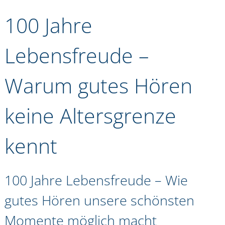
100 Jahre
Lebensfreude –
Warum gutes Hören
keine Altersgrenze
kennt
100 Jahre Lebensfreude – Wie
gutes Hören unsere schönsten
Momente möglich macht