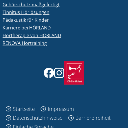
Gehörschutz maßgefertigt
Tinnitus Hörlösungen
Pädakustik für Kinder
Karriere bei HÖRLAND
Hörtherapie von HÖRLAND
RENOVA Hörtraining
Startseite
Impressum
Datenschutzhinweise
Barrierefreiheit
Einfache Sprache