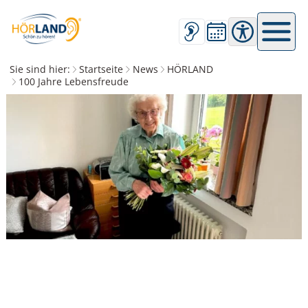
Barrierefreihe
Sie sind hier:
Startseite
News
HÖRLAND
100 Jahre Lebensfreude