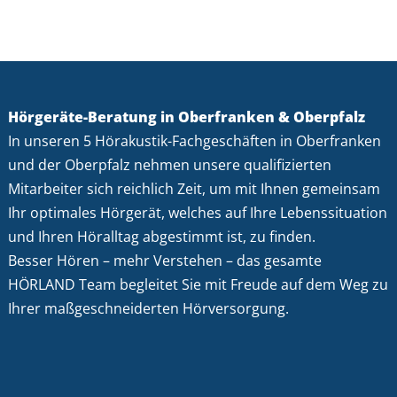
Hörgeräte-Beratung in Oberfranken & Oberpfalz
In unseren 5 Hörakustik-Fachgeschäften in Oberfranken
und der Oberpfalz nehmen unsere qualifizierten
Mitarbeiter sich reichlich Zeit, um mit Ihnen gemeinsam
Ihr optimales Hörgerät, welches auf Ihre Lebenssituation
und Ihren Höralltag abgestimmt ist, zu finden.
Besser Hören – mehr Verstehen – das gesamte
HÖRLAND Team begleitet Sie mit Freude auf dem Weg zu
Ihrer maßgeschneiderten Hörversorgung.