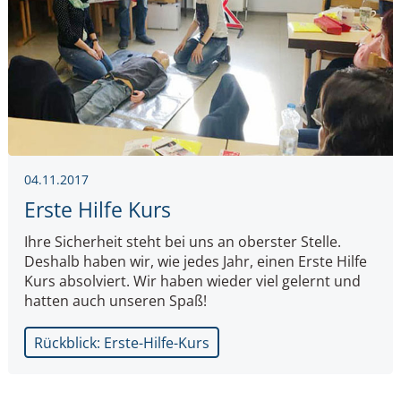
04.11.2017
Erste Hilfe Kurs
Ihre Sicherheit steht bei uns an oberster Stelle.
Deshalb haben wir, wie jedes Jahr, einen Erste Hilfe
Kurs absolviert. Wir haben wieder viel gelernt und
hatten auch unseren Spaß!
Rückblick: Erste-Hilfe-Kurs