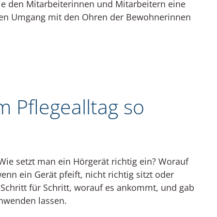
e den Mitarbeiterinnen und Mitarbeitern eine
igen Umgang mit den Ohren der Bewohnerinnen
 Pflegealltag so
Wie setzt man ein Hörgerät richtig ein? Worauf
n ein Gerät pfeift, nicht richtig sitzt oder
e Schritt für Schritt, worauf es ankommt, und gab
 anwenden lassen.