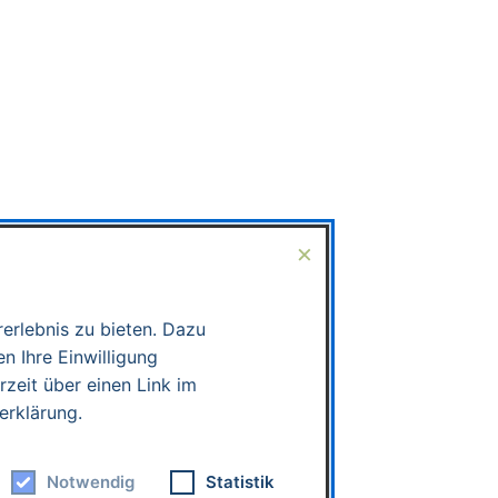
×
erlebnis zu bieten. Dazu
n Ihre Einwilligung
rzeit über einen Link im
erklärung.
Notwendig
Statistik