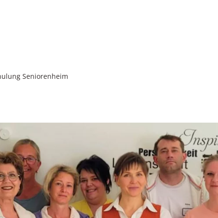
hulung Seniorenheim