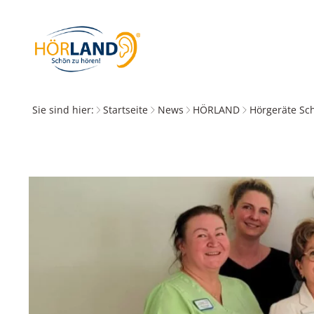
Sie sind hier:
Startseite
News
HÖRLAND
Hörgeräte Sc