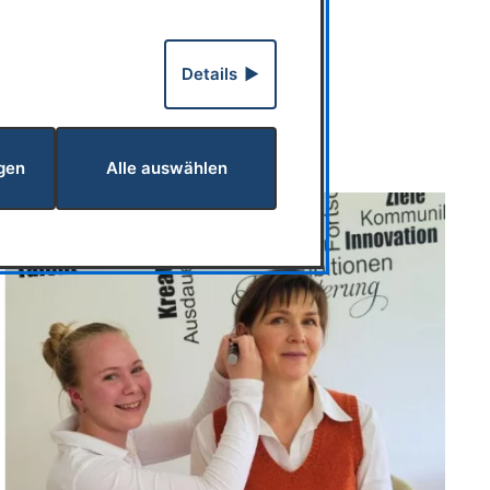
Details
gen
Alle auswählen