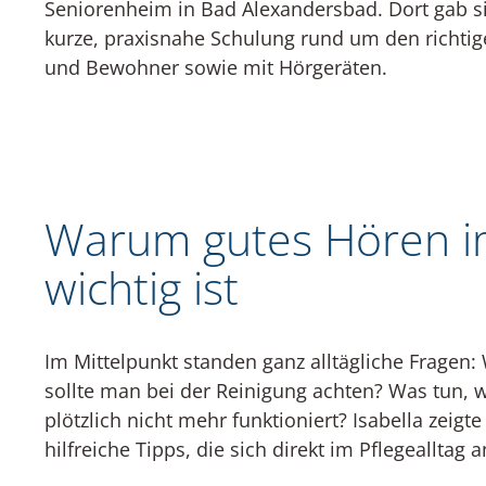
Seniorenheim in Bad Alexandersbad. Dort gab si
kurze, praxisnahe Schulung rund um den richt
und Bewohner sowie mit Hörgeräten.
Warum gutes Hören im
wichtig ist
Im Mittelpunkt standen ganz alltägliche Fragen: 
sollte man bei der Reinigung achten? Was tun, wen
plötzlich nicht mehr funktioniert? Isabella zeigt
hilfreiche Tipps, die sich direkt im Pflegealltag