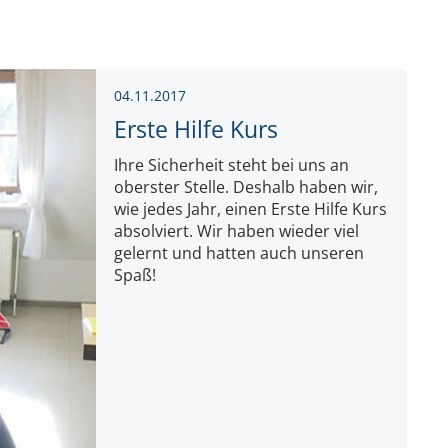
04.11.2017
Erste Hilfe Kurs
Ihre Sicherheit steht bei uns an
oberster Stelle. Deshalb haben wir,
wie jedes Jahr, einen Erste Hilfe Kurs
absolviert. Wir haben wieder viel
gelernt und hatten auch unseren
Spaß!