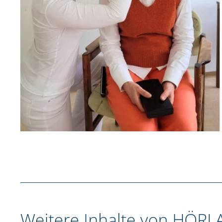
Weitere Inhalte von HÖR