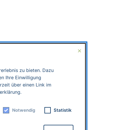
×
erlebnis zu bieten. Dazu
n Ihre Einwilligung
rzeit über einen Link im
erklärung.
Notwendig
Statistik