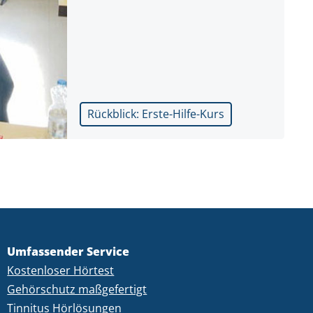
Rückblick: Erste-Hilfe-Kurs
Umfassender Service
Kostenloser Hörtest
Gehörschutz maßgefertigt
Tinnitus Hörlösungen