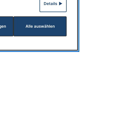
Details
gen
Alle auswählen