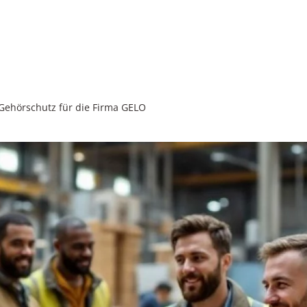
 Gehörschutz für die Firma GELO