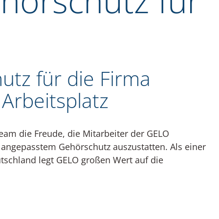
hörschutz für
utz für die Firma
Arbeitsplatz
m die Freude, die Mitarbeiter der GELO
 angepasstem Gehörschutz auszustatten. Als einer
tschland legt GELO großen Wert auf die