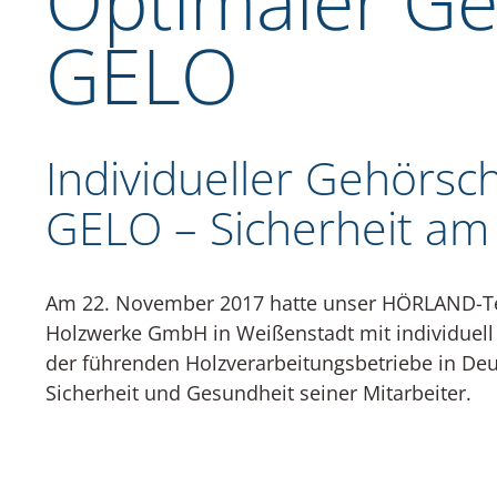
Optimaler Ge
GELO
Individueller Gehörsch
GELO – Sicherheit am 
Am 22. November 2017 hatte unser HÖRLAND-Tea
Holzwerke GmbH in Weißenstadt mit individuell
der führenden Holzverarbeitungsbetriebe in Deu
Sicherheit und Gesundheit seiner Mitarbeiter.