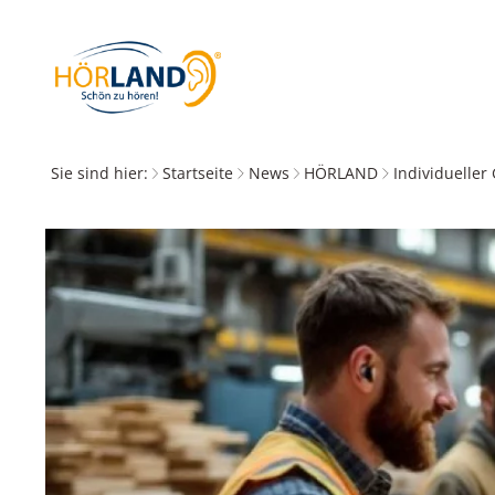
Sie sind hier:
Startseite
News
HÖRLAND
Individueller