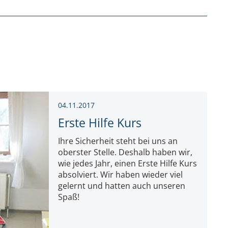
04.11.2017
Erste Hilfe Kurs
Ihre Sicherheit steht bei uns an
oberster Stelle. Deshalb haben wir,
wie jedes Jahr, einen Erste Hilfe Kurs
absolviert. Wir haben wieder viel
gelernt und hatten auch unseren
Spaß!