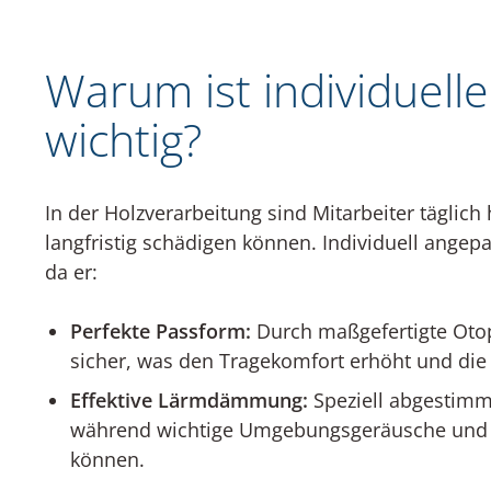
Warum ist individuell
wichtig?
In der Holzverarbeitung sind Mitarbeiter täglic
langfristig schädigen können. Individuell angep
da er:
Perfekte Passform:
Durch maßgefertigte Oto
sicher, was den Tragekomfort erhöht und die
Effektive Lärmdämmung:
Speziell abgestimmt
während wichtige Umgebungsgeräusche und
können.